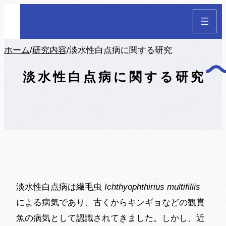
ホーム
/
研究内容
/
淡水性白点病に関する研究
淡水性白点病に関する研究
淡水性白点病は繊毛虫
Ichthyophthirius multifiliis
による病気であり、古くからキンギョなどの観賞
魚の病気として認識されてきました。しかし、近