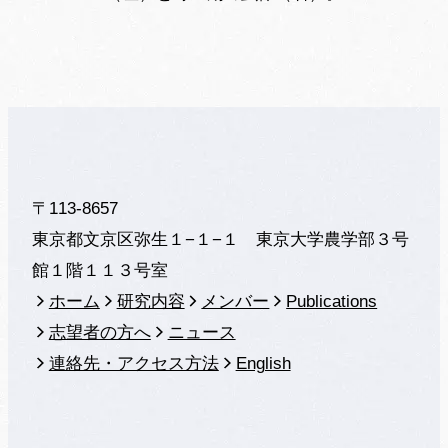
〒113-8657
東京都文京区弥生１−１−１ 東京大学農学部３号
館１階１１３号室
ホーム
研究内容
メンバー
Publications
志望者の方へ
ニュース
連絡先・アクセス方法
English