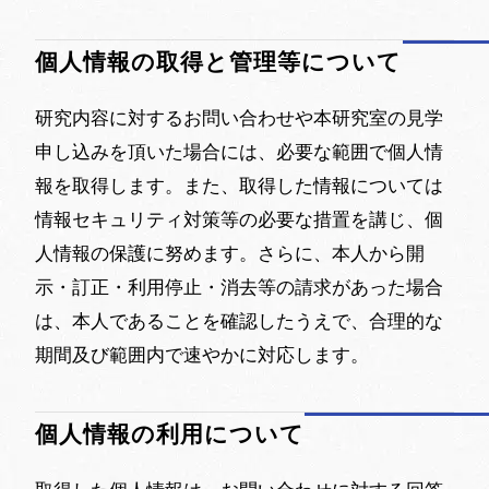
個人情報の取得と管理等について
研究内容に対するお問い合わせや本研究室の見学
申し込みを頂いた場合には、必要な範囲で個人情
報を取得します。また、取得した情報については
情報セキュリティ対策等の必要な措置を講じ、個
人情報の保護に努めます。さらに、本人から開
示・訂正・利用停止・消去等の請求があった場合
は、本人であることを確認したうえで、合理的な
期間及び範囲内で速やかに対応します。
個人情報の利用について