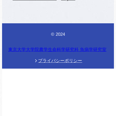
© 2024
東京大学大学院農学生命科学研究科 魚病学研究室
プライバシーポリシー