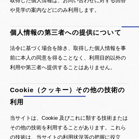
取得した個人情報は、お問い合わせに対する回答
や見学の案内などにのみ利用します。
個人情報の第三者への提供について
法令に基づく場合を除き、取得した個人情報を事
前に本人の同意を得ることなく、利用目的以外の
利用や第三者へ提供することはありません。
Cookie（クッキー）その他の技術の
利用
当サイトは、Cookie 及びこれに類する技術または
その他の技術を利用することがあります。これら
の技術は、当サイトの利用状況等の把握に役立