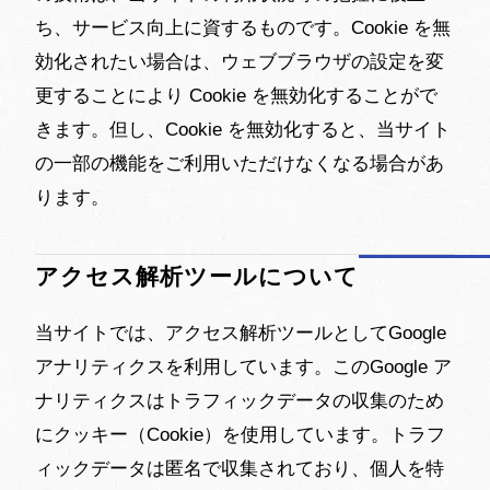
ち、サービス向上に資するものです。Cookie を無
効化されたい場合は、ウェブブラウザの設定を変
更することにより Cookie を無効化することがで
きます。但し、Cookie を無効化すると、当サイト
の一部の機能をご利用いただけなくなる場合があ
ります。
アクセス解析ツールについて
当サイトでは、アクセス解析ツールとしてGoogle
アナリティクスを利用しています。このGoogle ア
ナリティクスはトラフィックデータの収集のため
にクッキー（Cookie）を使用しています。トラフ
ィックデータは匿名で収集されており、個人を特