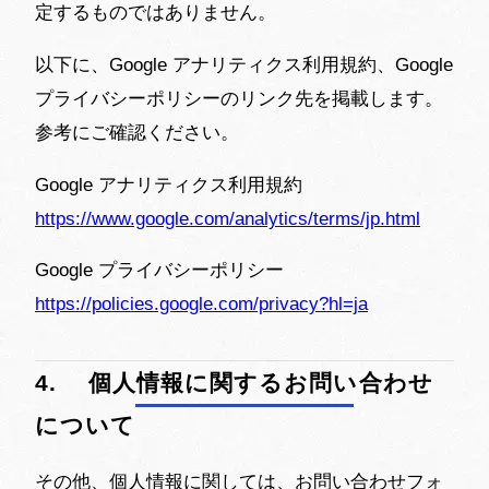
定するものではありません。
以下に、Google アナリティクス利用規約、Google
プライバシーポリシーのリンク先を掲載します。
参考にご確認ください。
Google アナリティクス利用規約
https://www.google.com/analytics/terms/jp.html
Google プライバシーポリシー
https://policies.google.com/privacy?hl=ja
4. 個人情報に関するお問い合わせ
について
その他、個人情報に関しては、お問い合わせフォ