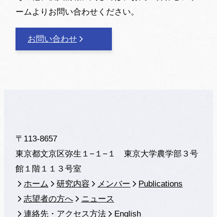
ームよりお問い合わせください。
お問い合わせ
〒113-8657
東京都文京区弥生１−１−１ 東京大学農学部３号
館１階１１３号室
ホーム
研究内容
メンバー
Publications
志望者の方へ
ニュース
連絡先・アクセス方法
English