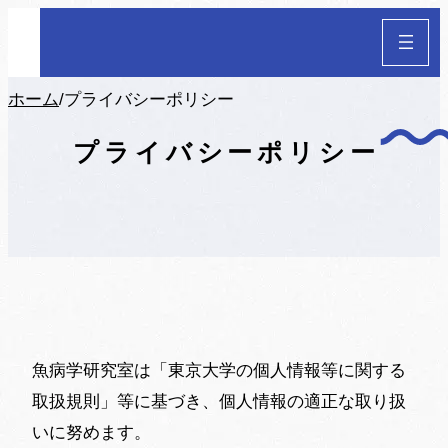
ホーム
/
プライバシーポリシー
プライバシーポリシー
魚病学研究室は「東京大学の個人情報等に関する
取扱規則」等に基づき、個人情報の適正な取り扱
いに努めます。