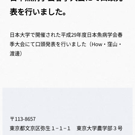
表を行いました。
日本大学で開催された平成29年度日本魚病学会春
季大会にて口頭発表を行いました（How・窪山・
渡邊）
〒113-8657
東京都文京区弥生１−１−１ 東京大学農学部３号