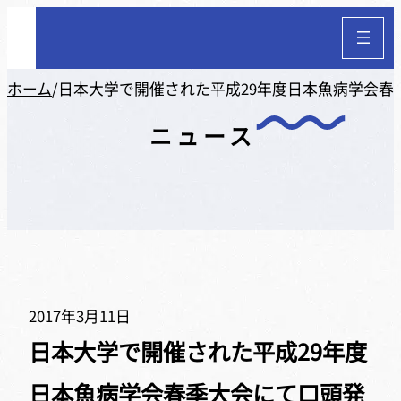
ホーム
/
日本大学で開催された平成29年度日本魚病学会春
ニュース
2017年3月11日
日本大学で開催された平成29年度
日本魚病学会春季大会にて口頭発