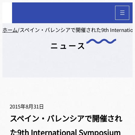
ホーム
/
スペイン・バレンシアで開催された9th International
ニュース
2015年8月31日
スペイン・バレンシアで開催され
た9th International Symposium