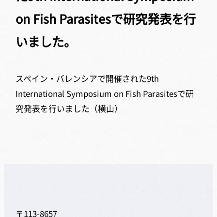
on Fish Parasitesで研究発表を行
いました。
スペイン・バレンシアで開催された9th
International Symposium on Fish Parasitesで研
究発表を行いました（横山）
〒113-8657